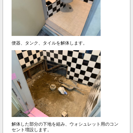
便器、タンク、タイルを解体します。
解体した部分の下地を組み、ウォシュレット用のコン
セント増設します。