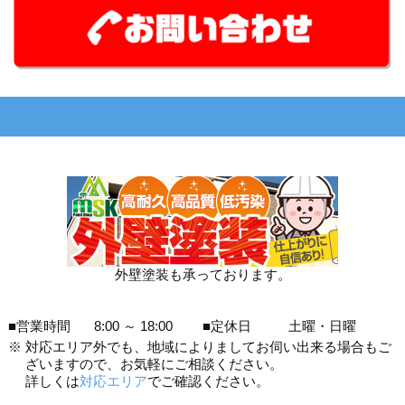
外壁塗装も承っております。
■営業時間
8:00 ～ 18:00
■定休日
土曜・日曜
※
対応エリア外でも、地域によりましてお伺い出来る場合もご
ざいますので、お気軽にご相談ください。
詳しくは
対応エリア
でご確認ください。