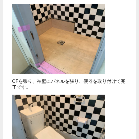
CFを張り、袖壁にパネルを張り、便器を取り付けて完
了です。