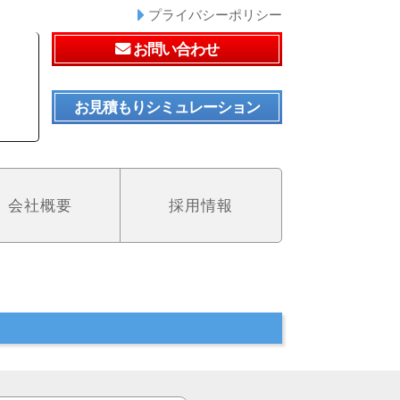
プライバシーポリシー
お問い合わせ
お見積もりシミュレーション
会社概要
採用情報