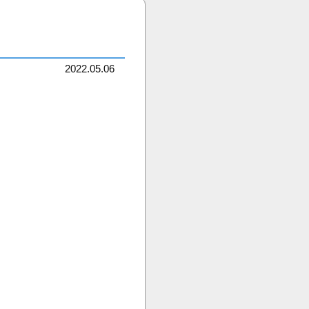
2022.05.06