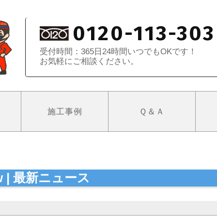
0120-113-303
受付時間：365日24時間いつでもOKです！
お気軽にご相談ください。
施工事例
Ｑ＆Ａ
ew | 最新ニュース