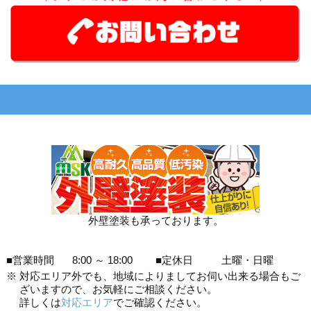
外壁塗装も承っております。
■営業時間
8:00 ～ 18:00
■定休日
土曜・日曜
※
対応エリア外でも、地域によりましてお伺い出来る場合もご
ざいますので、お気軽にご相談ください。
詳しくは
対応エリア
でご確認ください。