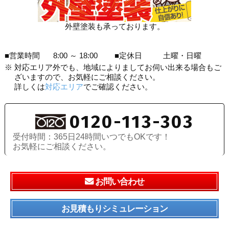
外壁塗装も承っております。
■営業時間
8:00 ～ 18:00
■定休日
土曜・日曜
※
対応エリア外でも、地域によりましてお伺い出来る場合もご
ざいますので、お気軽にご相談ください。
詳しくは
対応エリア
でご確認ください。
0120-113-303
受付時間：365日24時間いつでもOKです！
お気軽にご相談ください。
お問い合わせ
お見積もりシミュレーション