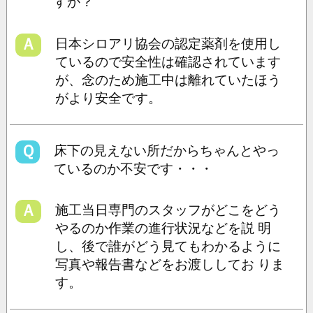
すか？
Ａ
日本シロアリ協会の認定薬剤を使用し
ているので安全性は確認されています
が、念のため施工中は離れていたほう
がより安全です。
Ｑ
床下の見えない所だからちゃんとやっ
ているのか不安です・・・
Ａ
施工当日専門のスタッフがどこをどう
やるのか作業の進行状況などを説 明
し、後で誰がどう見てもわかるように
写真や報告書などをお渡ししてお りま
す。