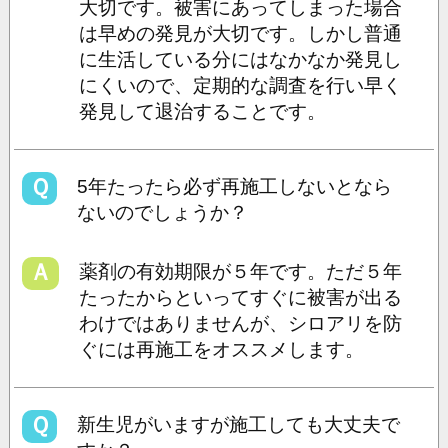
大切です。被害にあってしまった場合
は早めの発見が大切です。しかし普通
に生活している分にはなかなか発見し
にくいので、定期的な調査を行い早く
発見して退治することです。
Ｑ
5年たったら必ず再施工しないとなら
ないのでしょうか？
Ａ
薬剤の有効期限が５年です。ただ５年
たったからといってすぐに被害が出る
わけではありませんが、シロアリを防
ぐには再施工をオススメします。
Ｑ
新生児がいますが施工しても大丈夫で