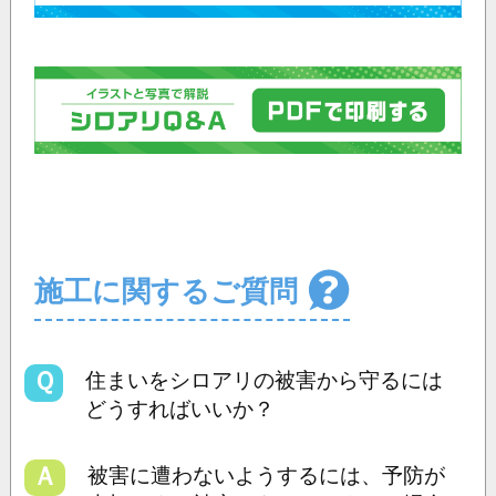
施工に関するご質問
Ｑ
住まいをシロアリの被害から守るには
どうすればいいか？
Ａ
被害に遭わないようするには、予防が