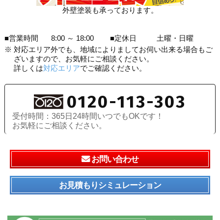
外壁塗装も承っております。
■営業時間
8:00 ～ 18:00
■定休日
土曜・日曜
※
対応エリア外でも、地域によりましてお伺い出来る場合もご
ざいますので、お気軽にご相談ください。
詳しくは
対応エリア
でご確認ください。
0120-113-303
受付時間：365日24時間いつでもOKです！
お気軽にご相談ください。
お問い合わせ
お見積もりシミュレーション