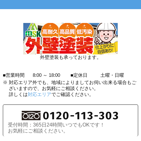
外壁塗装も承っております。
■営業時間
8:00 ～ 18:00
■定休日
土曜・日曜
※
対応エリア外でも、地域によりましてお伺い出来る場合もご
ざいますので、お気軽にご相談ください。
詳しくは
対応エリア
でご確認ください。
0120-113-303
受付時間：365日24時間いつでもOKです！
お気軽にご相談ください。