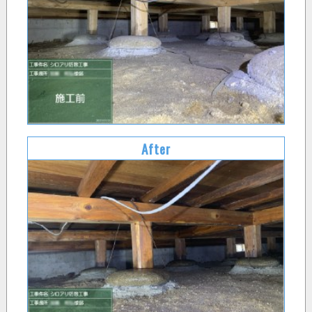
After