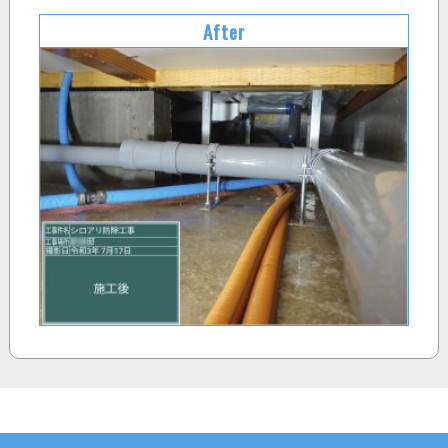
After