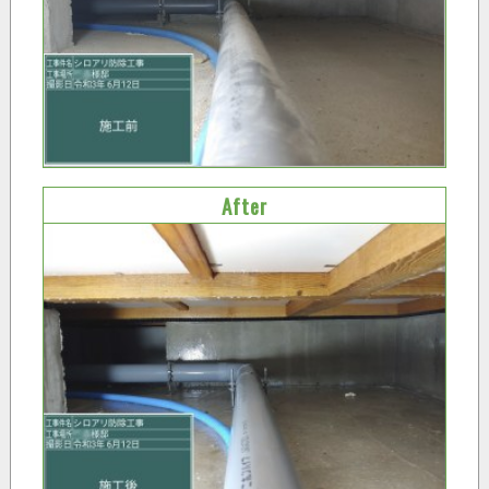
After