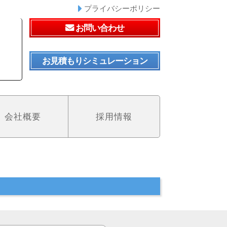
プライバシーポリシー
お問い合わせ
お見積もりシミュレーション
会社概要
採用情報