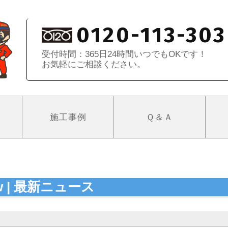
0120-113-303
受付時間：365日24時間いつでもOKです！
お気軽にご相談ください。
施工事例
Ｑ＆Ａ
ew | 最新ニュース