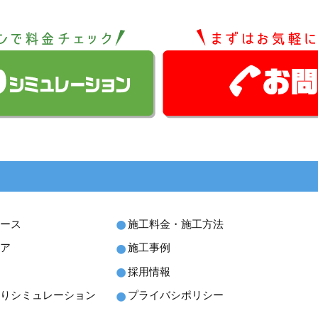
ース
施工料金・施工方法
ア
施工事例
採用情報
りシミュレーション
プライバシポリシー