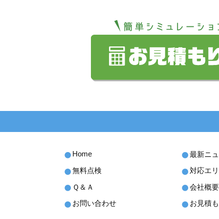
Home
最新ニュ
無料点検
対応エリ
Ｑ＆Ａ
会社概要
お問い合わせ
お見積も