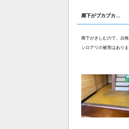
廊下がプカプカ…
廊下がきしむので、点検
シロアリの被害はありま