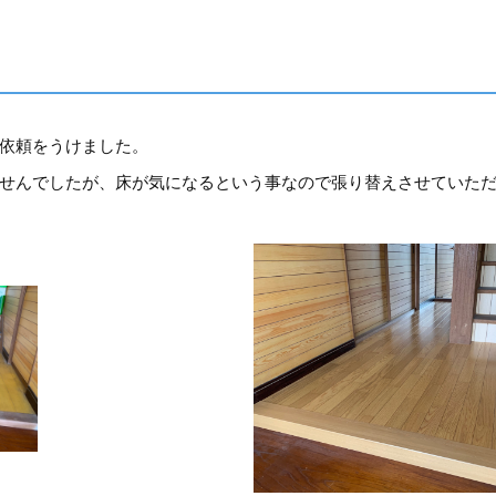
依頼をうけました。
せんでしたが、床が気になるという事なので張り替えさせていた