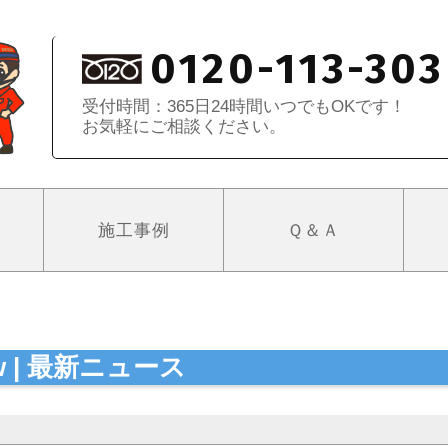
0120-113-303
受付時間：365日24時間いつでもOKです！
お気軽にご相談ください。
施工事例
Ｑ＆Ａ
ew | 最新ニュース