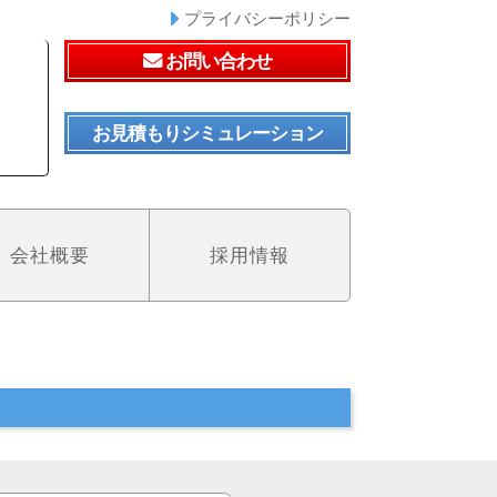
プライバシーポリシー
お問い合わせ
お見積もりシミュレーション
会社概要
採用情報