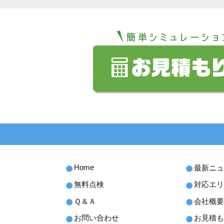
Home
最新ニュ
無料点検
対応エリ
Ｑ＆Ａ
会社概要
お問い合わせ
お見積も