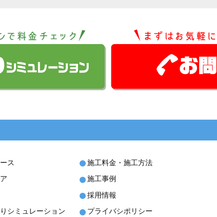
ース
施工料金・施工方法
ア
施工事例
採用情報
りシミュレーション
プライバシポリシー