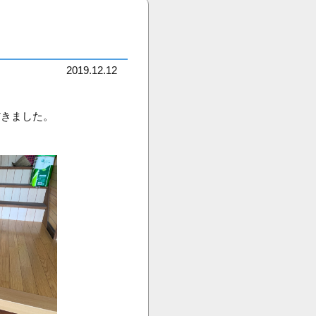
2019.12.12
だきました。