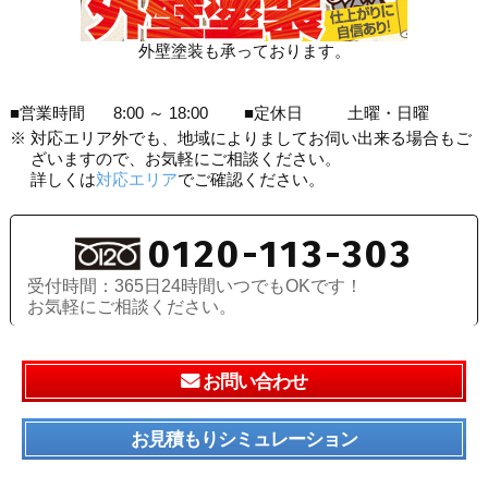
外壁塗装も承っております。
■営業時間
8:00 ～ 18:00
■定休日
土曜・日曜
※
対応エリア外でも、地域によりましてお伺い出来る場合もご
ざいますので、お気軽にご相談ください。
詳しくは
対応エリア
でご確認ください。
0120-113-303
受付時間：365日24時間いつでもOKです！
お気軽にご相談ください。
お問い合わせ
お見積もりシミュレーション