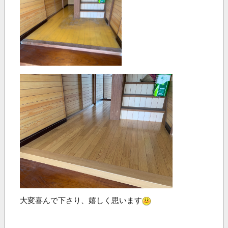
大変喜んで下さり、嬉しく思います