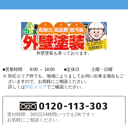
外壁塗装も承っております。
■営業時間
8:00 ～ 18:00
■定休日
土曜・日曜
※
対応エリア外でも、地域によりましてお伺い出来る場合もご
ざいますので、お気軽にご相談ください。
詳しくは
対応エリア
でご確認ください。
0120-113-303
受付時間：365日24時間いつでもOKです！
お気軽にご相談ください。