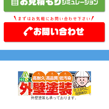
外壁塗装も承っております。