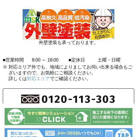
外壁塗装も承っております。
■営業時間
8:00 ～ 18:00
■定休日
土曜・日曜
※
対応エリア外でも、地域によりましてお伺い出来る場合もご
ざいますので、お気軽にご相談ください。
詳しくは
対応エリア
でご確認ください。
0120-113-303
受付時間：365日24時間いつでもOKです！
お気軽にご相談ください。
お問い合わせ