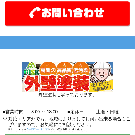
外壁塗装も承っております。
■営業時間
8:00 ～ 18:00
■定休日
土曜・日曜
※
対応エリア外でも、地域によりましてお伺い出来る場合もご
ざいますので、お気軽にご相談ください。
詳しくは
対応エリア
でご確認ください。