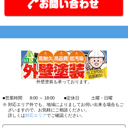
外壁塗装も承っております。
■営業時間
8:00 ～ 18:00
■定休日
土曜・日曜
※
対応エリア外でも、地域によりましてお伺い出来る場合もご
ざいますので、お気軽にご相談ください。
詳しくは
対応エリア
でご確認ください。